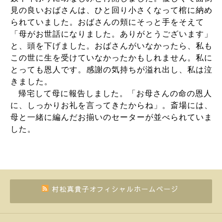
見の良いおばさんは、ひと回り小さくなって棺に納め
られていました。おばさんの頬にそっと手をそえて
「母がお世話になりました。ありがとうございます」
と、頭を下げました。おばさんがいなかったら、私も
この世に生を受けていなかったかもしれません。私に
とっても恩人です。感謝の気持ちが溢れ出し、私は泣
きました。
帰宅して母に報告しました。「お母さんの命の恩人
に、しっかりお礼を言ってきたからね」。斎場には、
母と一緒に編んだお揃いのセーターが並べられていま
した。
村松真貴子オフィシャルホームページ