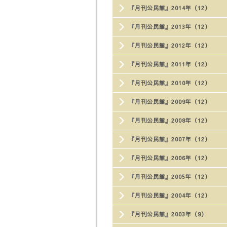
『月刊公民館』2014年（12）
『月刊公民館』2013年（12）
『月刊公民館』2012年（12）
『月刊公民館』2011年（12）
『月刊公民館』2010年（12）
『月刊公民館』2009年（12）
『月刊公民館』2008年（12）
『月刊公民館』2007年（12）
『月刊公民館』2006年（12）
『月刊公民館』2005年（12）
『月刊公民館』2004年（12）
『月刊公民館』2003年（9）