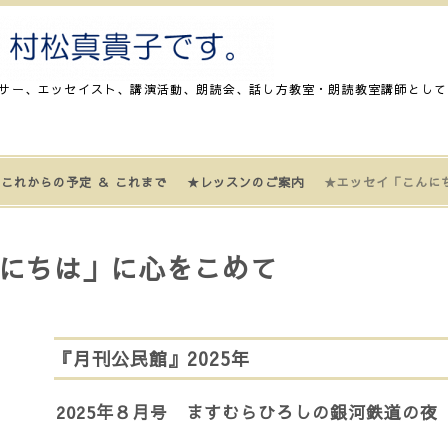
サー、エッセイスト、講演活動、朗読会、話し方教室・朗読教室講師として
これからの予定 ＆ これまで
★レッスンのご案内
★エッセイ「こんに
にちは」に心をこめて
『月刊公民館』2025年
2025年８月号 ますむらひろしの銀河鉄道の夜