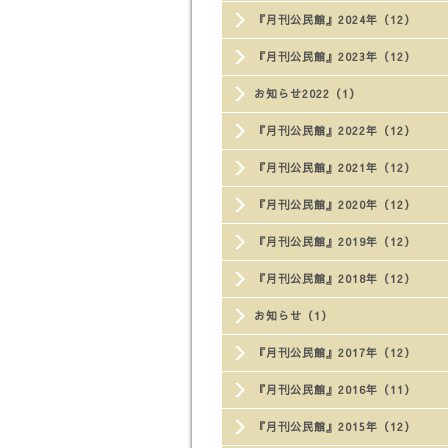
『月刊公民館』2024年（12）
『月刊公民館』2023年（12）
お知らせ2022（1）
『月刊公民館』2022年（12）
『月刊公民館』2021年（12）
『月刊公民館』2020年（12）
『月刊公民館』2019年（12）
『月刊公民館』2018年（12）
お知らせ（1）
『月刊公民館』2017年（12）
『月刊公民館』2016年（11）
『月刊公民館』2015年（12）