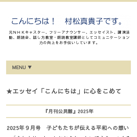
元ＮＨＫキャスター、フリーアナウンサー、エッセイスト、講演活
動、朗読会、話し方教室・朗読教室講師としてコミュニケーション
力の向上をお手伝いしています。
MENU ▼
★エッセイ「こんにちは」に心をこめて
『月刊公民館』2025年
2025年９月号 子どもたちが伝える平和への想い