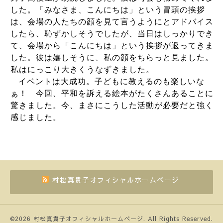
した。「みなさま、こんにちは」という冒頭の挨拶
は、会場の人たちの顔を見て言うようにとアドバイス
したら、恥ずかしそうでしたが、当日はしっかりでき
て、会場から「こんにちは」という挨拶が返ってきま
した。彼は嬉しそうに、私の顔をちらっと見ました。
私はにっこり大きくうなずきました。
イベントは大成功。子どもに教えるのも楽しいな
ぁ！ 今回、平和を訴える絵本がたくさんあることに
驚きました。今、まさにこうした活動が必要だと強く
感じました。
村松真貴子オフィシャルホームページ
©2026
村松真貴子オフィシャルホームページ
. All Rights Reserved.