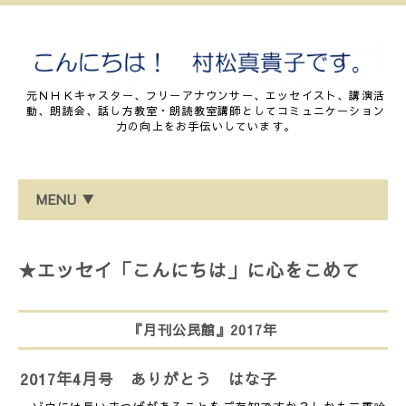
元ＮＨＫキャスター、フリーアナウンサー、エッセイスト、講演活
動、朗読会、話し方教室・朗読教室講師としてコミュニケーション
力の向上をお手伝いしています。
MENU ▼
★エッセイ「こんにちは」に心をこめて
『月刊公民館』2017年
2017年4月号 ありがとう はな子