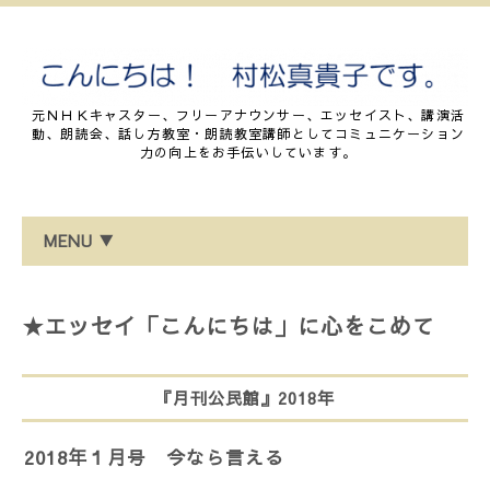
元ＮＨＫキャスター、フリーアナウンサー、エッセイスト、講演活
動、朗読会、話し方教室・朗読教室講師としてコミュニケーション
力の向上をお手伝いしています。
MENU ▼
★エッセイ「こんにちは」に心をこめて
『月刊公民館』2018年
2018年１月号 今なら言える