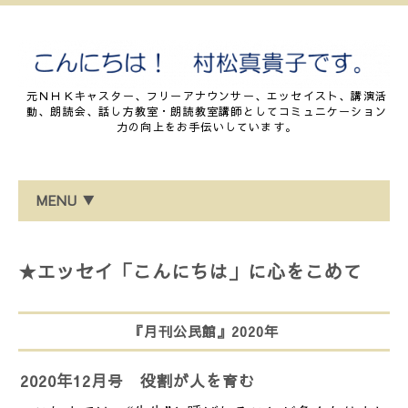
元ＮＨＫキャスター、フリーアナウンサー、エッセイスト、講演活
動、朗読会、話し方教室・朗読教室講師としてコミュニケーション
力の向上をお手伝いしています。
MENU ▼
★エッセイ「こんにちは」に心をこめて
『月刊公民館』2020年
2020年12月号 役割が人を育む