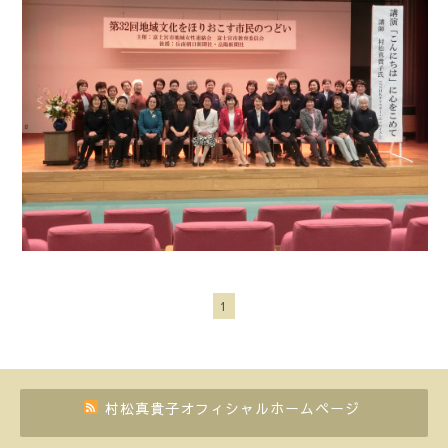
1
村松真貴子オフィシャルホームページ