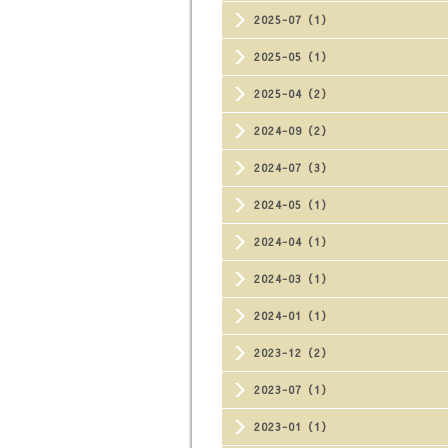
2025-07（1）
2025-05（1）
2025-04（2）
2024-09（2）
2024-07（3）
2024-05（1）
2024-04（1）
2024-03（1）
2024-01（1）
2023-12（2）
2023-07（1）
2023-01（1）