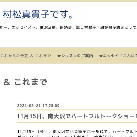
サー、エッセイスト、講演活動、朗読会、話し方教室・朗読教室講師として
これからの予定 ＆ これまで
★レッスンのご案内
★エッセイ「こんに
 ＆ これまで
2024-05-21 17:29:00
11月15日、南大沢でハートフルトークショー
11月15日（金）、南大沢文化会館主ホールにて、ハートフル