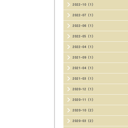
2022-10（1）
2022-07（1）
2022-06（1）
2022-05（1）
2022-04（1）
2021-09（1）
2021-04（1）
2021-03（1）
2020-12（1）
2020-11（1）
2020-10（2）
2020-03（2）