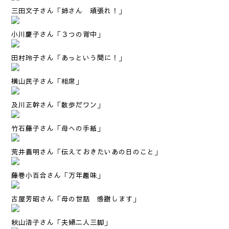
三田文子さん「姉さん 頑張れ！」
小川慶子さん「３つの背中」
田村玲子さん「あっという間に！」
横山民子さん「相席」
及川正幹さん「散歩だワン」
竹石藤子さん「母への手紙」
荒井義明さん「伝えておきたいあの日のこと」
藤巻小百合さん「万年趣味」
古屋芳昭さん「母の世話 感謝します」
秋山浩子さん「夫婦二人三脚」