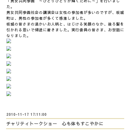
「男女共同参画 ～ひとりひとりが輝くために～」を行いまし
た。
男女共同参画社会の講演会は女性の参加者が多いのですが、坂城
町は、男性の参加者が多くて感激しました。
坂城の皆さまの温かいお人柄と、はじける笑顔のなか、後ろ髪を
引かれる思いで帰途に着きました。実行委員の皆さま、お世話に
なりました。
2010-11-17 17:11:00
チャリティトークショー 心も体もすこやかに