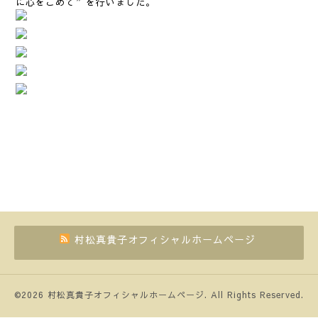
に心をこめて”を行いました。
村松真貴子オフィシャルホームページ
©2026
村松真貴子オフィシャルホームページ
. All Rights Reserved.