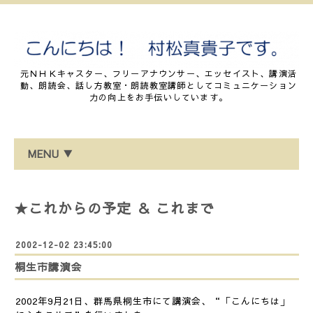
元ＮＨＫキャスター、フリーアナウンサー、エッセイスト、講演活
動、朗読会、話し方教室・朗読教室講師としてコミュニケーション
力の向上をお手伝いしています。
MENU ▼
★これからの予定 ＆ これまで
2002-12-02 23:45:00
桐生市講演会
2002年9月21日、群馬県桐生市にて講演会、“「こんにちは」